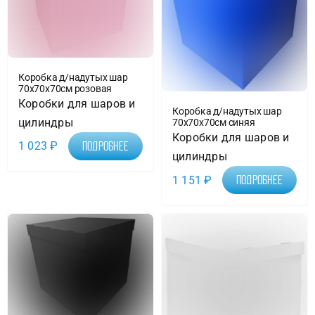
Коробка д/надутых шар
70х70х70см розовая
Коробки для шаров и
Коробка д/надутых шар
цилиндры
70х70х70см синяя
Коробки для шаров и
1 023
₽
Подробнее
цилиндры
1 151
₽
Подробнее