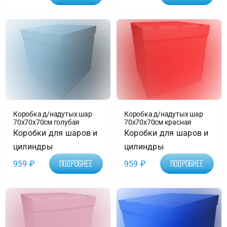
Коробка д/надутых шар
Коробка д/надутых шар
70х70х70см голубая
70х70х70см красная
Коробки для шаров и
Коробки для шаров и
цилиндры
цилиндры
959
₽
959
₽
Подробнее
Подробнее