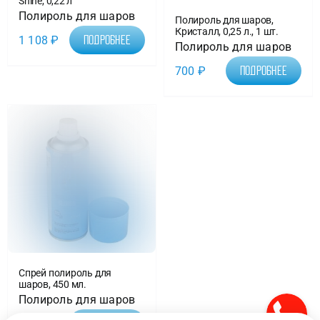
Shine, 0,22 л
Полироль для шаров
Полироль для шаров,
Кристалл, 0,25 л., 1 шт.
1 108
₽
Подробнее
Полироль для шаров
700
₽
Подробнее
Спрей полироль для
шаров, 450 мл.
Полироль для шаров