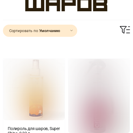
шаров
Доставка
Сортировать по
Умолчанию
О нас
Отзывы
Контакты
Политика конфиденциальности
Полироль для шаров, Super