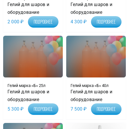
Гелий для шаров и
Гелий для шаров и
оборудование
оборудование
2 000
₽
4 300
₽
Подробнее
Подробнее
Гелий марка «Б» 25л
Гелий марка «Б» 40л
Гелий для шаров и
Гелий для шаров и
оборудование
оборудование
5 300
₽
7 500
₽
Подробнее
Подробнее