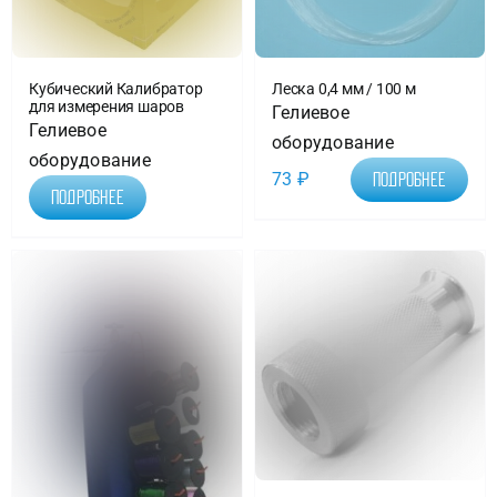
Кубический Калибратор
Леска 0,4 мм / 100 м
для измерения шаров
Гелиевое
Гелиевое
оборудование
оборудование
73
₽
Подробнее
Подробнее