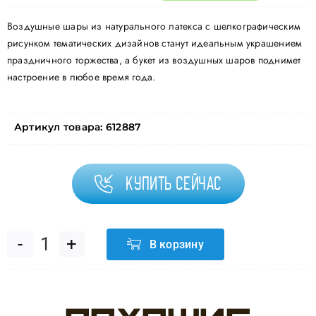
Воздушные шары из натурального латекса с шелкографическим
рисунком тематических дизайнов станут идеальным украшением
праздничного торжества, а букет из воздушных шаров поднимет
настроение в любое время года.
Артикул товара:
612887
Купить сейчас
В корзину
Количество
товара