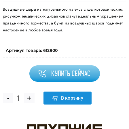
Воздушные шары из натурального латекса с шелкографическим
рисунком тематических дизайнов станут идеальным украшением
праздничного торжества, а букет из воздушных шаров поднимет
настроение в любое время года.
Артикул товара:
612900
Купить сейчас
В корзину
Количество
товара