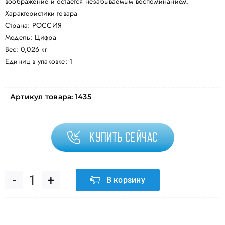
воображение и остается незабываемым воспоминанием.
Характеристики товара
Страна: РОССИЯ
Модель: Цифра
Вес: 0,026 кг
Единиц в упаковке: 1
Артикул товара:
1435
Купить сейчас
В корзину
Количество
товара