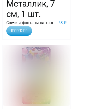
Металлик, 7
см, 1 шт.
Свечи и фонтаны на торт
53
₽
Подробнее