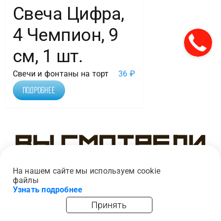
Свеча Цифра,
4 Чемпион, 9
см, 1 шт.
Свечи и фонтаны на торт
36
₽
Подробнее
Вы смотрели
На нашем сайте мы используем cookie
файлы
Узнать подробнее
Принять