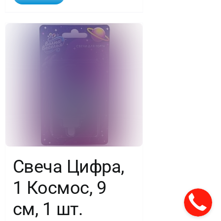
Свеча Цифра,
1 Космос, 9
см, 1 шт.