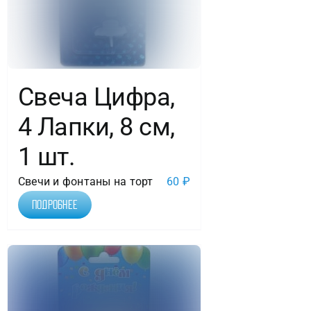
Свеча Цифра,
4 Лапки, 8 см,
1 шт.
Свечи и фонтаны на торт
60
₽
Подробнее