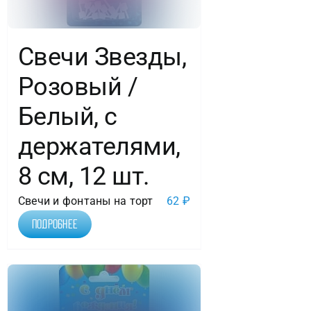
Свечи Звезды,
Розовый /
Белый, с
держателями,
8 см, 12 шт.
Свечи и фонтаны на торт
62
₽
Подробнее