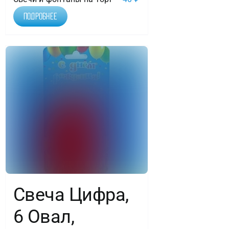
Подробнее
Свеча Цифра,
6 Овал,