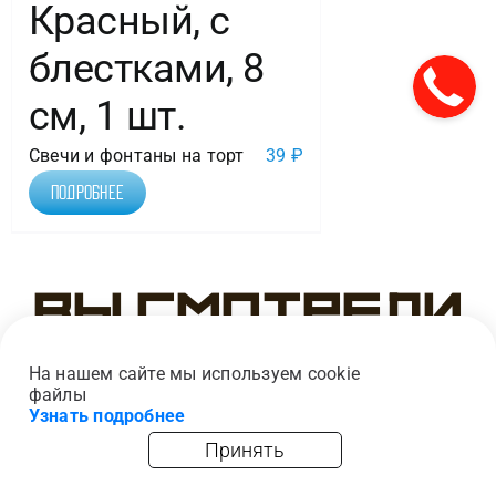
Красный, с
блестками, 8
см, 1 шт.
Свечи и фонтаны на торт
39
₽
Подробнее
Вы смотрели
На нашем сайте мы используем cookie
файлы
Узнать подробнее
Принять