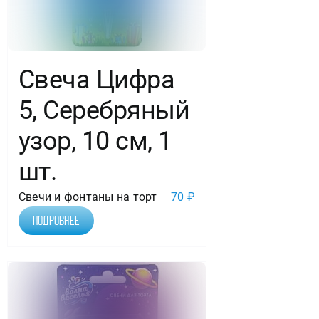
Свеча Цифра
5, Серебряный
узор, 10 см, 1
шт.
Свечи и фонтаны на торт
70
₽
Подробнее