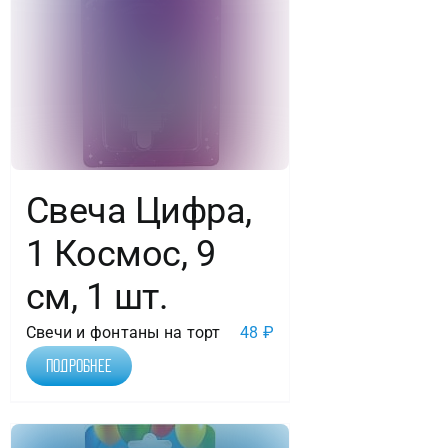
Свеча Цифра,
1 Космос, 9
см, 1 шт.
Свечи и фонтаны на торт
48
₽
Подробнее