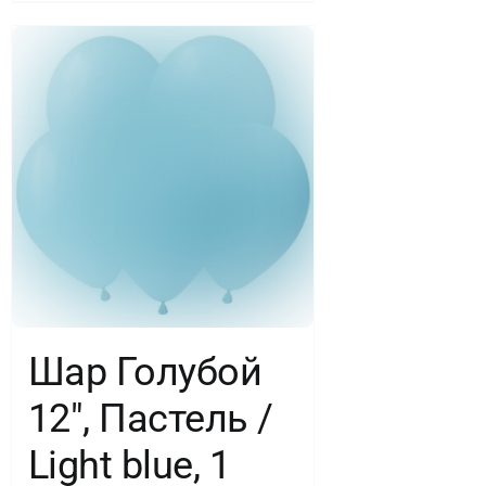
Шар Голубой
12″, Пастель /
Light blue, 1