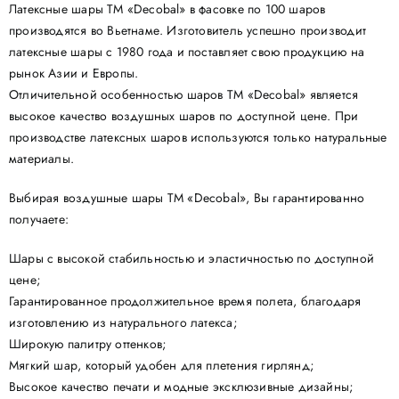
Латексные шары ТМ «Decobal» в фасовке по 100 шаров
производятся во Вьетнаме. Изготовитель успешно производит
латексные шары с 1980 года и поставляет свою продукцию на
рынок Азии и Европы.
Отличительной особенностью шаров ТМ «Decobal» является
высокое качество воздушных шаров по доступной цене. При
производстве латексных шаров используются только натуральные
материалы.
Выбирая воздушные шары ТМ «Decobal», Вы гарантированно
получаете:
Шары с высокой стабильностью и эластичностью по доступной
цене;
Гарантированное продолжительное время полета, благодаря
изготовлению из натурального латекса;
Широкую палитру оттенков;
Мягкий шар, который удобен для плетения гирлянд;
Высокое качество печати и модные эксклюзивные дизайны;