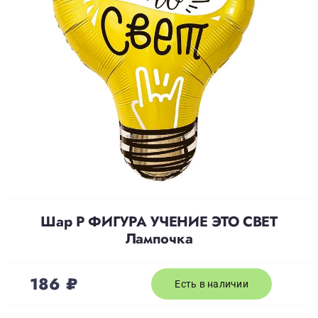
Доставка
О нас
Отзывы
Контакты
Шар Р ФИГУРА УЧЕНИЕ ЭТО СВЕТ
Политика конфиденциальности
Лампочка
186
₽
Есть в наличии