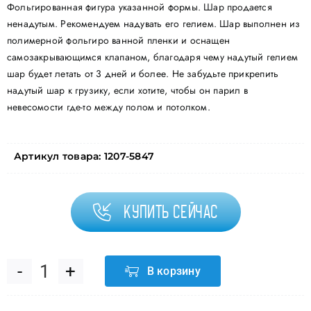
Фольгированная фигура указанной формы. Шар продается
ненадутым. Рекомендуем надувать его гелием. Шар выполнен из
полимерной фольгиро ванной пленки и оснащен
самозакрывающимся клапаном, благодаря чему надутый гелием
шар будет летать от 3 дней и более. Не забудьте прикрепить
надутый шар к грузику, если хотите, чтобы он парил в
невесомости где-то между полом и потолком.
Артикул товара:
1207-5847
Купить сейчас
В корзину
Количество