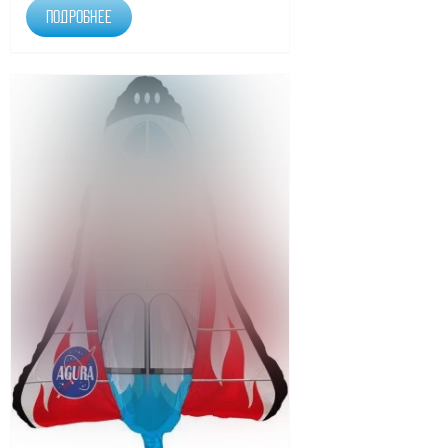
Подробнее