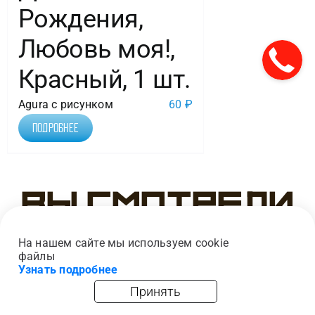
Рождения,
Любовь моя!,
Красный, 1 шт.
Agura с рисунком
60
₽
Подробнее
Вы смотрели
На нашем сайте мы используем cookie
файлы
Узнать подробнее
Принять