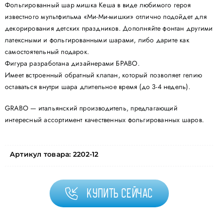
Фольгированный шар мишка Кеша в виде любимого героя
известного мультфильма «Ми-Ми-мишки» отлично подойдет для
декорирования детских праздников. Дополняйте фонтан другими
латексными и фольгированными шарами, либо дарите как
самостоятельный подарок.
Фигура разработана дизайнерами БРАВО.
Имеет встроенный обратный клапан, который позволяет гелию
оставаться внутри шара длительное время (до 3-4 недель).
GRABO — итальянский производитель, предлагающий
интересный ассортимент качественных фольгированных шаров.
Артикул товара:
2202-12
Купить сейчас