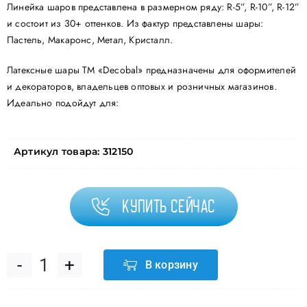
Линейка шаров представлена в размерном ряду: R-5”, R-10”, R-12”
и состоит из 30+ оттенков. Из фактур представлены шары:
Пастель, Макаронс, Метал, Кристалл.
Латексные шары ТМ «Decobal» предназначены для оформителей
и декораторов, владельцев оптовых и розничных магазинов.
Идеально подойдут для:
Артикул товара:
312150
Купить сейчас
В корзину
Количество