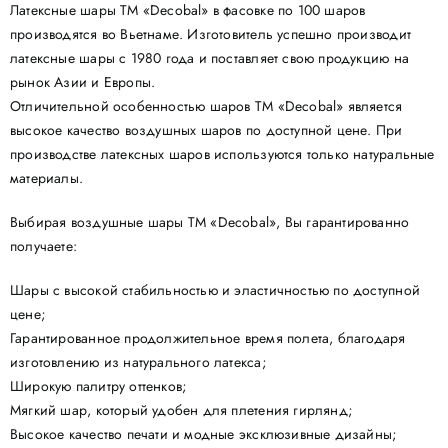
Латексные шары ТМ «Decobal» в фасовке по 100 шаров
производятся во Вьетнаме. Изготовитель успешно производит
латексные шары с 1980 года и поставляет свою продукцию на
рынок Азии и Европы.
Отличительной особенностью шаров ТМ «Decobal» является
высокое качество воздушных шаров по доступной цене. При
производстве латексных шаров используются только натуральные
материалы.
Выбирая воздушные шары ТМ «Decobal», Вы гарантированно
получаете:
Шары с высокой стабильностью и эластичностью по доступной
цене;
Гарантированное продолжительное время полета, благодаря
изготовлению из натурального латекса;
Широкую палитру оттенков;
Мягкий шар, который удобен для плетения гирлянд;
Высокое качество печати и модные эксклюзивные дизайны;