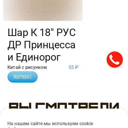
Шар К 18″ РУС
ДР Принцесса
и Единорог
Китай с рисунком
55
₽
Подробнее
Вы смотрели
На нашем сайте мы используем cookie