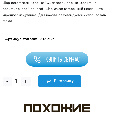
Шар изготовлен из тонкой миларовой пленки (фольга на
полиэтиленовой основе). Шар имеет встроенный клапан, что
упрощает надувание. Для надува рекомендуется использовать
гелий.
Артикул товара:
1202-3671
Купить сейчас
В корзину
Количество
товара
Похожие
Шар