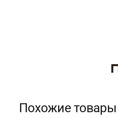
Похожие товары