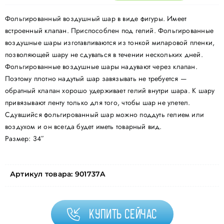
Фольгированный воздушный шар в виде фигуры. Имеет
встроенный клапан. Приспособлен под гелий. Фольгированные
воздушные шары изготавливаются из тонкой миларовой пленки,
позволяющей шару не сдуваться в течении нескольких дней.
Фольгированные воздушные шары надувают через клапан.
Поэтому плотно надутый шар завязывать не требуется —
обратный клапан хорошо удерживает гелий внутри шара. К шару
привязывают ленту только для того, чтобы шар не улетел.
Сдувшийся фольгированный шар можно поддуть гелием или
воздухом и он всегда будет иметь товарный вид.
Размер: 34″
Артикул товара:
901737A
Купить сейчас