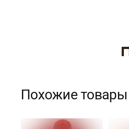
Похожие товары