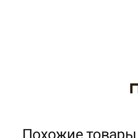
Похожие товары