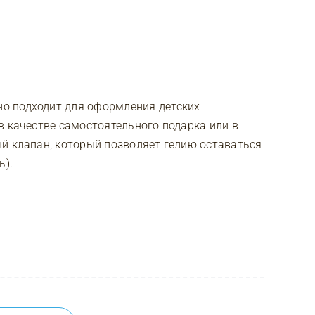
о подходит для оформления детских
в качестве самостоятельного подарка или в
й клапан, который позволяет гелию оставаться
ь).