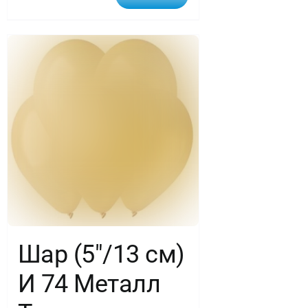
Шар (5″/13 см)
И 74 Металл