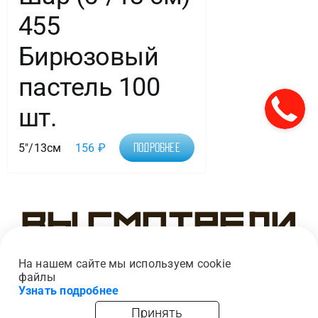
455
Бирюзовый
пастель 100
шт.
5"/13см
156
₽
Подробнее
Вы смотрели
На нашем сайте мы используем cookie
файлы
Узнать подробнее
Принять