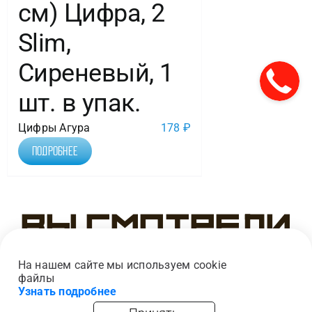
см) Цифра, 2
Slim,
Сиреневый, 1
шт. в упак.
Цифры Агура
178
₽
Подробнее
Вы смотрели
На нашем сайте мы используем cookie
файлы
Узнать подробнее