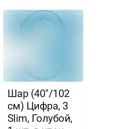
Шар (40″/102
см) Цифра, 3
Slim, Голубой,