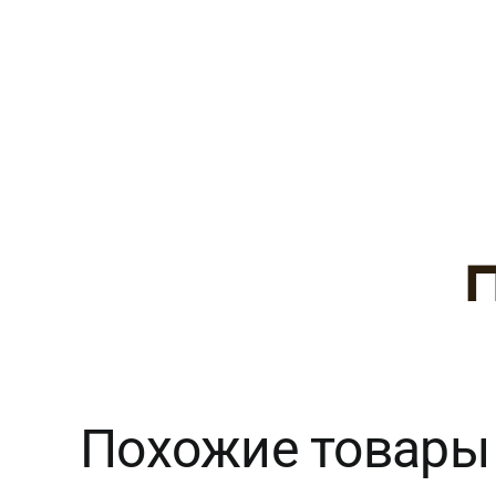
Похожие товары