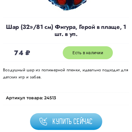
Шар (32»/81 см) Фигура, Герой в плаще, 1
шт. в уп.
74
₽
Есть в наличии
Воздушный шар из полимерной пленки, идеально подходит для
детских игр и забав.
Артикул товара:
24513
Купить сейчас