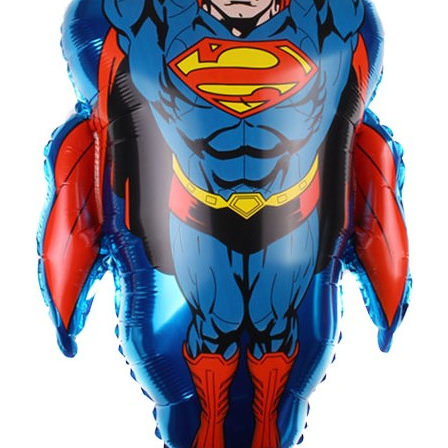
Доставка
О нас
Отзывы
Контакты
Политика конфиденциальности