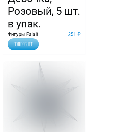
Розовый, 5 шт.
в упак.
Фигуры Falali
251
₽
Подробнее