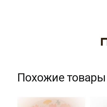
Похожие товары