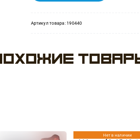
Артикул товара:
190440
Похожие товар
Нет в наличии