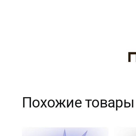
Похожие товары