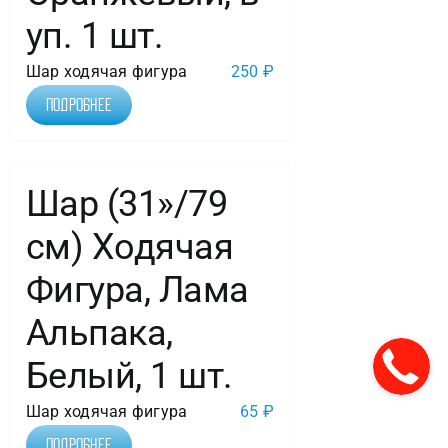
уп. 1 шт.
Шар ходячая фигура
250
₽
Подробнее
Шар (31»/79
см) Ходячая
Фигура, Лама
Альпака,
Белый, 1 шт.
Шар ходячая фигура
65
₽
Подробнее