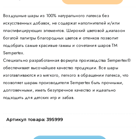
Воздушные шары из 100% натурального латекса без
искусственных добавок, не содержат наполнителей и/или
пластифицирующих элементов. Широкий цветовой диапазон
богатой палитры благородных цветов и оттенков позволит
подобрать самые красивые гаммы и сочетания шаров ТМ
Sempertex.
Специально разработанная формула производства Sempertex®
обеспечивает высочайшее качество продукции. Все шары
изготавливаются из мягкого, легкого в обращении латекса, что
позволяет шарам производителя Sempertex быть прочными,
долговечными, иметь безупречное качество и идеально
подходить для детских игр и забав.
Артикул товара:
395999