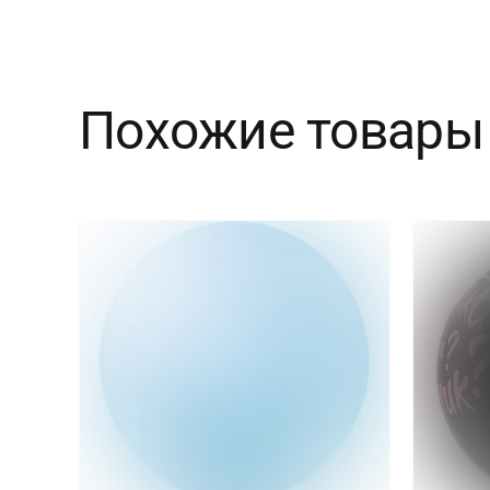
Похожие товары