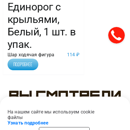
Единорог с
крыльями,
Белый, 1 шт. в
упак.
Шар ходячая фигура
114
₽
Подробнее
Вы смотрели
На нашем сайте мы используем cookie
файлы
Узнать подробнее