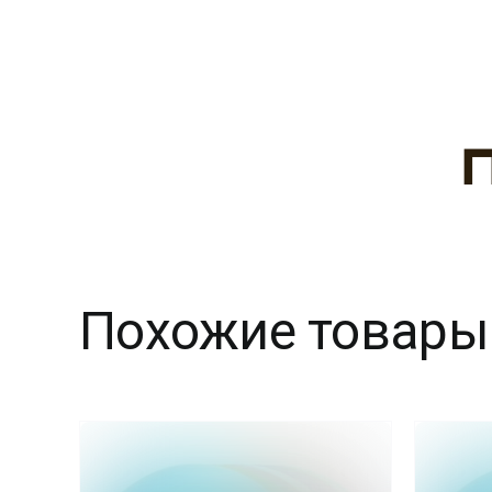
Похожие товары