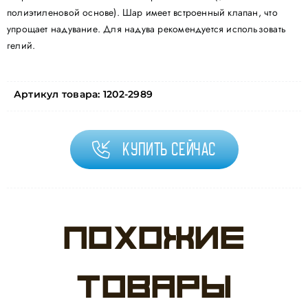
полиэтиленовой основе). Шар имеет встроенный клапан, что
упрощает надувание. Для надува рекомендуется использовать
гелий.
Артикул товара:
1202-2989
Купить сейчас
Похожие
товары