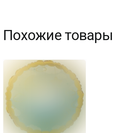
Похожие товары