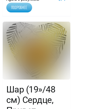
Подробнее
Шар (19»/48
см) Сердце,