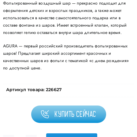
Фольгированный воздушный шар — прекрасно подходит для
оформления детских и взрослых праздников, а также может
использоваться в качестве самостоятельного подарка или в
составе фонтана из шаров. Имеет встроенный клапан, который
позволяет гелию оставаться внутри шара длительное время.
AGURA — первый российский производитель фольгированных
шаров! Предлагает широкий ассортимент красочных и
качественных шаров из фольги с тематикой «с днем рождения»
по доступной цене.
Артикул товара:
226627
Купить сейчас