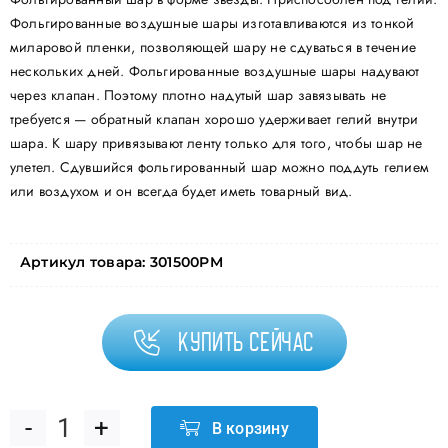
Фольгированные воздушные шары изготавливаются из тонкой
миларовой пленки, позволяющей шару не сдуваться в течение
нескольких дней. Фольгированные воздушные шары надувают
через клапан. Поэтому плотно надутый шар завязывать не
требуется — обратный клапан хорошо удерживает гелий внутри
шара. К шару привязывают ленту только для того, чтобы шар не
улетел. Сдувшийся фольгированный шар можно поддуть гелием
или воздухом и он всегда будет иметь товарный вид.
Артикул товара:
301500PM
Купить сейчас
В корзину