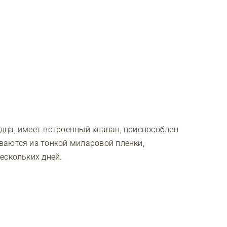
дца, имеет встроенный клапан, приспособлен
ваются из тонкой миларовой пленки,
ескольких дней.