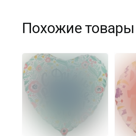
Похожие товары