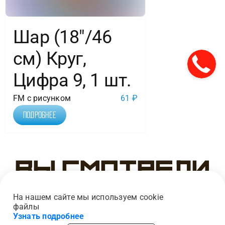
Шар (18″/46
см) Круг,
Цифра 9, 1 шт.
FM с рисунком
61
₽
Подробнее
Вы смотрели
На нашем сайте мы используем cookie
файлы
Узнать подробнее