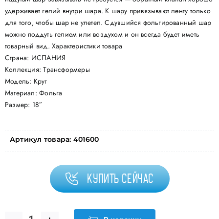
удерживает гелий внутри шара. К шару привязывают ленту только
для того, чтобы шар не улетел. Сдувшийся фольгированный шар
можно поддуть гелием или воздухом и он всегда будет иметь
товарный вид. Характеристики товара
Страна: ИСПАНИЯ
Коллекция: Трансформеры
Модель: Круг
Материал: Фольга
Размер: 18″
Артикул товара:
401600
Купить сейчас