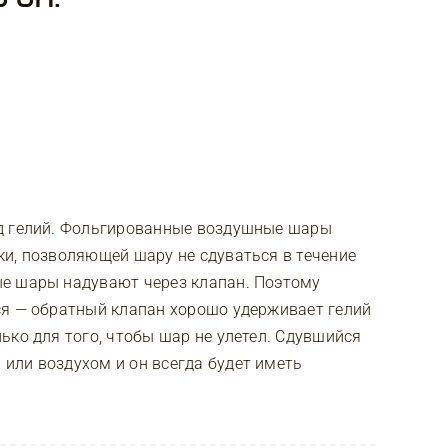
од гелий. Фольгированные воздушные шары
и, позволяющей шару не сдуваться в течение
е шары надувают через клапан. Поэтому
ся — обратный клапан хорошо удерживает гелий
ько для того, чтобы шар не улетел. Сдувшийся
или воздухом и он всегда будет иметь