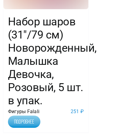
Набор шаров
(31″/79 см)
Новорожденный,
Малышка
Девочка,
Розовый, 5 шт.
в упак.
Фигуры Falali
251
₽
Подробнее