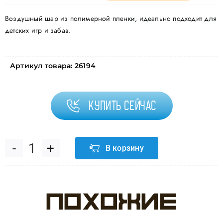
Воздушный шар из полимерной пленки, идеально подходит для
детских игр и забав.
Артикул товара:
26194
Купить сейчас
В корзину
Количество
товара
Похожие
Шар