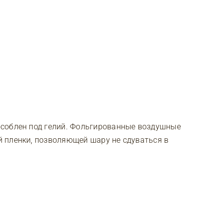
соблен под гелий. Фольгированные воздушные
 пленки, позволяющей шару не сдуваться в