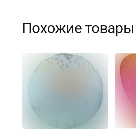
Похожие товары