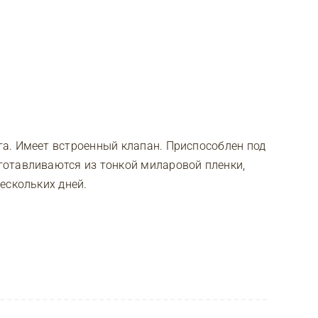
а. Имеет встроенный клапан. Приспособлен под
отавливаются из тонкой миларовой пленки,
ескольких дней.