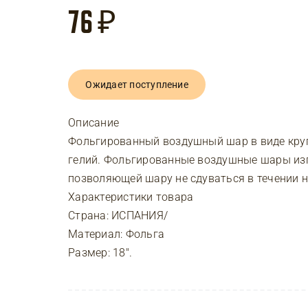
76
₽
Ожидает поступление
Описание
Фольгированный воздушный шар в виде круг
гелий. Фольгированные воздушные шары изг
позволяющей шару не сдуваться в течении н
Характеристики товара
Страна: ИСПАНИЯ/
Материал: Фольга
Размер: 18″.