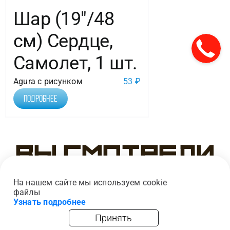
Шар (19″/48
см) Сердце,
Самолет, 1 шт.
Agura с рисунком
53
₽
Подробнее
Вы смотрели
На нашем сайте мы используем cookie
файлы
Узнать подробнее
Принять