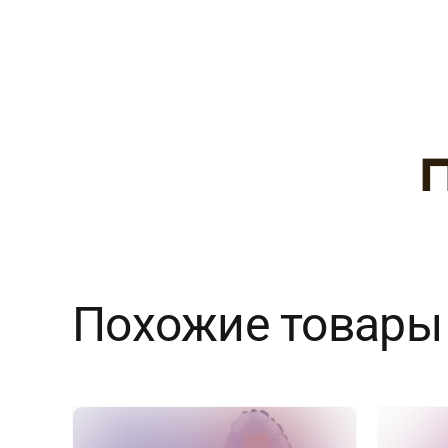
Похожие товары