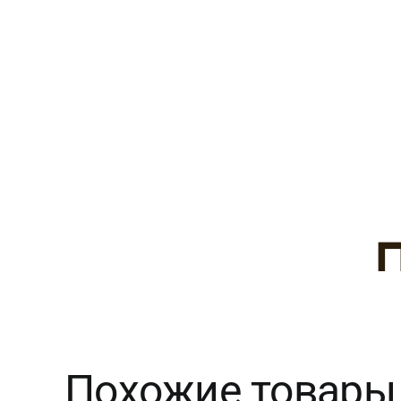
Похожие товары