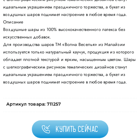
идеальным украшением праздничного торжества, а букет из
воздушных шаров поднимет настроение в любое время года.
Описание
Воздушные шары из 100% высококачественного латекса без
искусственных добавок.
Для производства шаров ТМ «Волна Веселья» из Малайзии
используется только натуральный каучук, продукция из которого
обладает плотной текстурой и ярким, насыщенным цветом. Шары
с шелкографическим рисунком тематических дизайнов станут
идеальным украшением праздничного торжества, а букет из
воздушных шаров поднимет настроение в любое время года.
Артикул товара:
711257
Купить сейчас