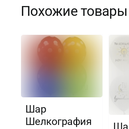
Похожие товары
Шар
Шелкография
Шар