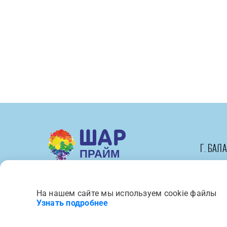
г. Бал
На нашем сайте мы используем cookie файлы
Вся представленная на сайте 
Узнать подробнее