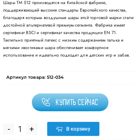
Шары ТМ 512 производятся на Китайской фабрике,
поддерживающей высокие стандарты Европейского качества,
благодаря которым воздушные шары этой торговой марки стали
достойной альтернативой премиум-сегмента. Фабрика имеет
сертификат BSCI и сертификат качества продукции EN 71.
Тактильно приятный латекс с низким содержанием талька и
мягкими хвостиками шара обеспечивает комфортное
использование и идеально подходит для детских игр и забав.
Артикул товара:
512-034
Купить сейчас
В корзину
Количество