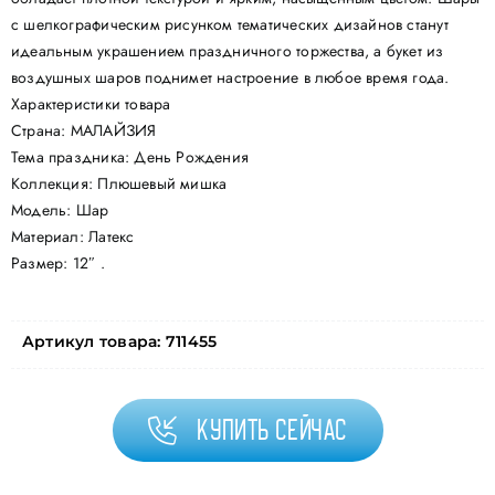
с шелкографическим рисунком тематических дизайнов станут
идеальным украшением праздничного торжества, а букет из
воздушных шаров поднимет настроение в любое время года.
Характеристики товара
Страна: МАЛАЙЗИЯ
Тема праздника: День Рождения
Коллекция: Плюшевый мишка
Модель: Шар
Материал: Латекс
Размер: 12″ .
Артикул товара:
711455
Купить сейчас