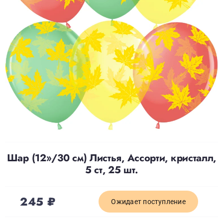
Доставка
О нас
Отзывы
Контакты
Политика конфиденциальности
Шар (12»/30 см) Листья, Ассорти, кристалл,
5 ст, 25 шт.
245
₽
Ожидает поступление