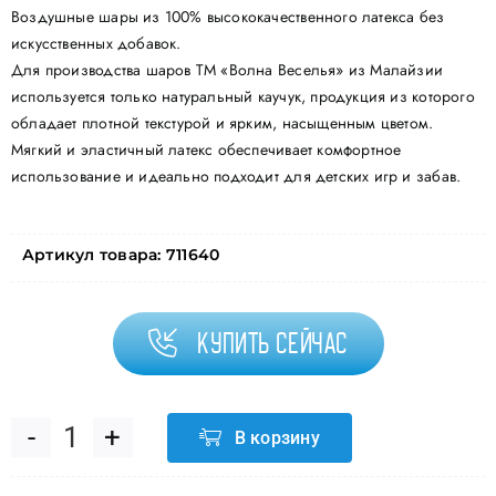
Воздушные шары из 100% высококачественного латекса без
искусственных добавок.
Для производства шаров ТМ «Волна Веселья» из Малайзии
используется только натуральный каучук, продукция из которого
обладает плотной текстурой и ярким, насыщенным цветом.
Мягкий и эластичный латекс обеспечивает комфортное
использование и идеально подходит для детских игр и забав.
Артикул товара:
711640
Купить сейчас
В корзину
Количество