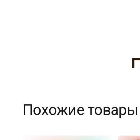
Похожие товары